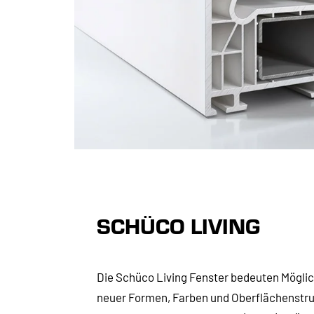
SCHÜCO LIVING
Die Schüco Living Fenster bedeuten Möglic
neuer Formen, Farben und Oberflächenstru