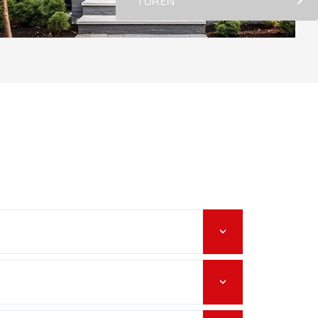
TÜREN