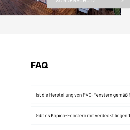
SONNENSCHUTZ
FAQ
Ist die Herstellung von PVC-Fenstern gemäß
Gibt es Kapica-Fenstern mit verdeckt liege