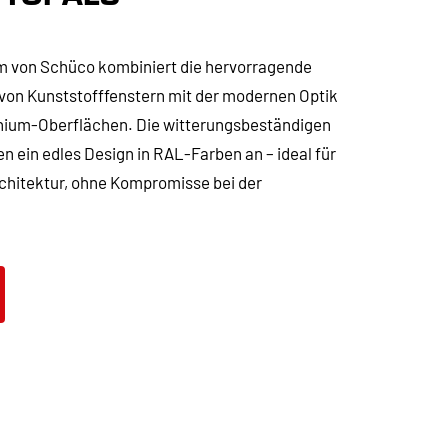
 von Schüco kombiniert die hervorragende
 Kunststofffenstern mit der modernen Optik
inium-Oberflächen. Die witterungsbeständigen
 ein edles Design in RAL-Farben an – ideal für
chitektur, ohne Kompromisse bei der