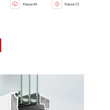
Klasse 6A
Klasse C2