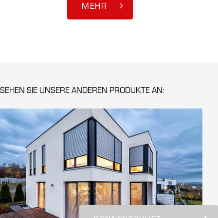
MEHR
SEHEN SIE UNSERE ANDEREN PRODUKTE AN: