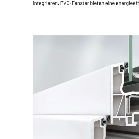
integrieren. PVC-Fenster bieten eine energieef