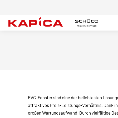
PVC-Fenster sind eine der beliebtesten Lösu
attraktives Preis-Leistungs-Verhältnis. Dank ih
großen Wartungsaufwand. Durch vielfältige Desi