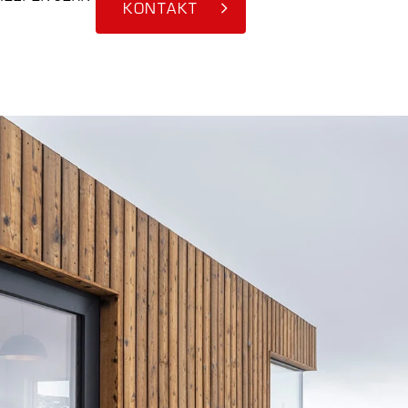
KONTAKT