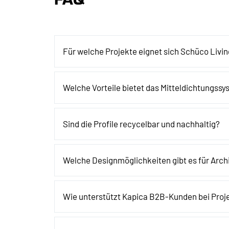
Für welche Projekte eignet sich Schüco Livi
Welche Vorteile bietet das Mitteldichtungss
Sind die Profile recycelbar und nachhaltig?
Welche Designmöglichkeiten gibt es für Arch
Wie unterstützt Kapica B2B-Kunden bei Proj