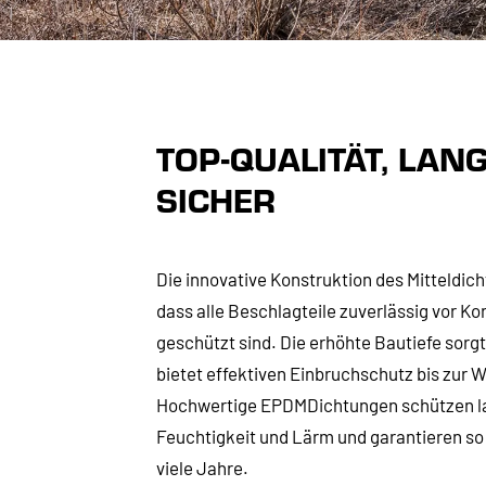
TOP-QUALITÄT, LANG
SICHER
Die innovative Konstruktion des Mitteldic
dass alle Beschlagteile zuverlässig vor 
geschützt sind. Die erhöhte Bautiefe sorgt 
bietet effektiven Einbruchschutz bis zur 
Hochwertige EPDMDichtungen schützen lan
Feuchtigkeit und Lärm und garantieren so 
viele Jahre.