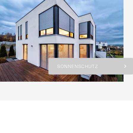
SONNENSCHUTZ