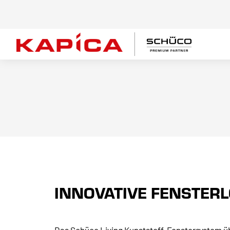
INNOVATIVE FENSTER