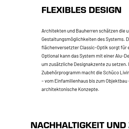
FLEXIBLES DESIGN
Architekten und Bauherren schätzen die 
Gestaltungsmöglichkeiten des Systems. Di
flächenversetzter Classic-Optik sorgt für
Optional kann das System mit einer Alu-D
um zusätzliche Designakzente zu setzen
Zubehörprogramm macht die Schüco Living
– vom Einfamilienhaus bis zum Objektbau – 
architektonische Konzepte.
NACHHALTIGKEIT UND