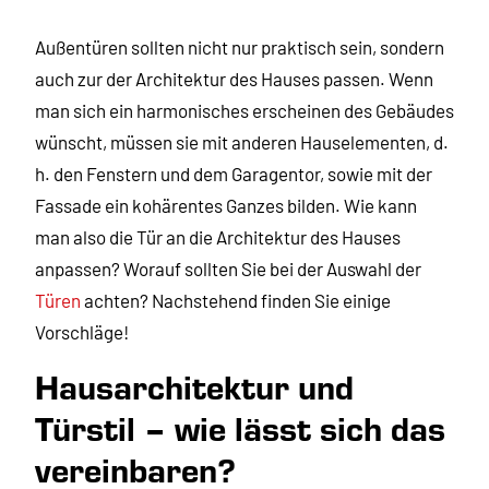
Außentüren sollten nicht nur praktisch sein, sondern
auch zur der Architektur des Hauses passen. Wenn
man sich ein harmonisches erscheinen des Gebäudes
wünscht, müssen sie mit anderen Hauselementen, d.
h. den Fenstern und dem Garagentor, sowie mit der
Fassade ein kohärentes Ganzes bilden. Wie kann
man also die Tür an die Architektur des Hauses
anpassen? Worauf sollten Sie bei der Auswahl der
Türen
achten? Nachstehend finden Sie einige
Vorschläge!
Hausarchitektur und
Türstil – wie lässt sich das
vereinbaren?