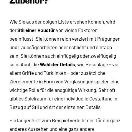
Wie Sie aus der obigen Liste ersehen können, wird
der
Stil einer Haustür
von vielen Faktoren
beeinflusst. Sie können reich verziert mit Prägungen
und Laubsägearbeiten oder schlicht und einfach
sein. Sie können auch einflügelig oder zweiflügelig
sein. Auch die
Wahl der Details
, wie Beschläge – vor
allem Griffe und Türklinken – oder zusätzliche
Zierelemente in Form von Verglasungen spielen eine
wichtige Rolle für die endgültige Wirkung. Sehr oft
gibt es Spielraum für eine individuelle Gestaltung in
Bezug auf Stil und Art der einzelnen Details.
Ein langer Griff zum Beispiel verleiht der Tür ein ganz
anderes Aussehen und eine ganz andere