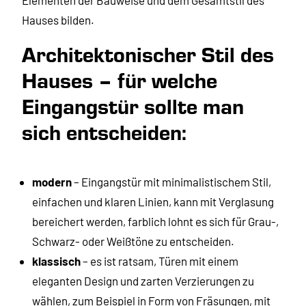
Hauses bilden.
Architektonischer Stil des
Hauses – für welche
Eingangstür sollte man
sich entscheiden:
modern
– Eingangstür mit minimalistischem Stil,
einfachen und klaren Linien, kann mit Verglasung
bereichert werden, farblich lohnt es sich für Grau-,
Schwarz- oder Weißtöne zu entscheiden.
klassisch
– es ist ratsam, Türen mit einem
eleganten Design und zarten Verzierungen zu
wählen, zum Beispiel in Form von Fräsungen, mit