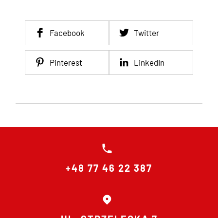
Facebook
Twitter
Pinterest
LinkedIn
+48 77 46 22 387