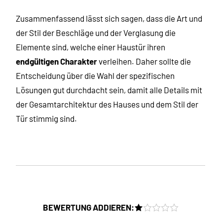
Zusammenfassend lässt sich sagen, dass die Art und
der Stil der Beschläge und der Verglasung die
Elemente sind, welche einer Haustür ihren
endgültigen Charakter
verleihen. Daher sollte die
Entscheidung über die Wahl der spezifischen
Lösungen gut durchdacht sein, damit alle Details mit
der Gesamtarchitektur des Hauses und dem Stil der
Tür stimmig sind.
BEWERTUNG ADDIEREN: