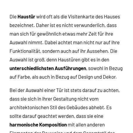
Die
Haustür
wird oft als die Visitenkarte des Hauses
bezeichnet. Daher ist es nicht verwunderlich, dass
man sich für gewöhnlich etwas mehr Zeit für ihre
Auswahl nimmt. Dabei achtet man nicht nur auf ihre
Funktionalität, sondern auch auf ihr Aussehen. Die
Auswahl ist groß, denn Haustüren gibt es in den
unterschiedlichsten Ausführungen
, sowohl in Bezug
auf Farbe, als auch in Bezug auf Design und Dekor.
Bei der Auswahl einer Tür ist stets darauf zu achten,
dass sie sich in ihrer Gestaltung nicht vom
architektonischen Stil des Gebäudes abhebt. Es
sollte darauf geachtet werden, dass sie eine
harmonische Komposition
mit allen anderen
Elementen der Bauweise und dem Gesamtstil des