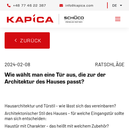
+48 77 46 22 387
info@kapica.com
DE
ZURÜCK
2024-02-08
RATSCHLÄGE
Wie wählt man eine Tür aus, die zur der
Architektur des Hauses passt?
Hausarchitektur und Türstil – wie lässt sich das vereinbaren?
Architektonischer Stil des Hauses – für welche Eingangstür sollte
man sich entscheiden:
Haustür mit Charakter – das heißt mit welchem Zubehör?