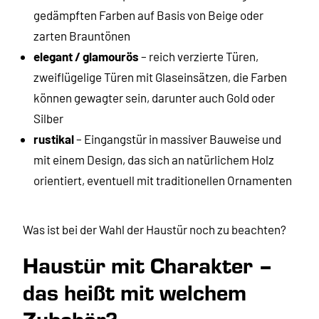
gedämpften Farben auf Basis von Beige oder
zarten Brauntönen
elegant / glamourös
– reich verzierte Türen,
zweiflügelige Türen mit Glaseinsätzen, die Farben
können gewagter sein, darunter auch Gold oder
Silber
rustikal
– Eingangstür in massiver Bauweise und
mit einem Design, das sich an natürlichem Holz
orientiert, eventuell mit traditionellen Ornamenten
Was ist bei der Wahl der Haustür noch zu beachten?
Haustür mit Charakter –
das heißt mit welchem
Zubehör?