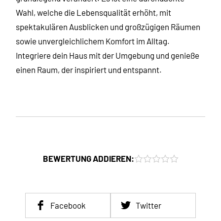
Wahl, welche die Lebensqualität erhöht, mit
spektakulären Ausblicken und großzügigen Räumen
sowie unvergleichlichem Komfort im Alltag.
Integriere dein Haus mit der Umgebung und genieße
einen Raum, der inspiriert und entspannt.
BEWERTUNG ADDIEREN:
Facebook
Twitter