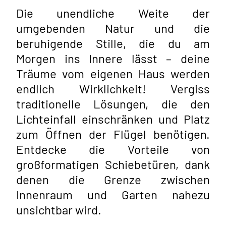
Die unendliche Weite der
umgebenden Natur und die
beruhigende Stille, die du am
Morgen ins Innere lässt – deine
Träume vom eigenen Haus werden
endlich Wirklichkeit! Vergiss
traditionelle Lösungen, die den
Lichteinfall einschränken und Platz
zum Öffnen der Flügel benötigen.
Entdecke die Vorteile von
großformatigen Schiebetüren, dank
denen die Grenze zwischen
Innenraum und Garten nahezu
unsichtbar wird.