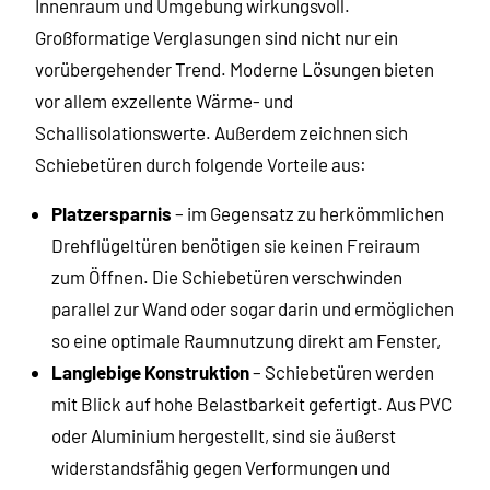
Innenraum und Umgebung wirkungsvoll.
Großformatige Verglasungen sind nicht nur ein
vorübergehender Trend. Moderne Lösungen bieten
vor allem exzellente Wärme- und
Schallisolationswerte. Außerdem zeichnen sich
Schiebetüren durch folgende Vorteile aus:
Platzersparnis
– im Gegensatz zu herkömmlichen
Drehflügeltüren benötigen sie keinen Freiraum
zum Öffnen. Die Schiebetüren verschwinden
parallel zur Wand oder sogar darin und ermöglichen
so eine optimale Raumnutzung direkt am Fenster,
Langlebige Konstruktion
– Schiebetüren werden
mit Blick auf hohe Belastbarkeit gefertigt. Aus PVC
oder Aluminium hergestellt, sind sie äußerst
widerstandsfähig gegen Verformungen und