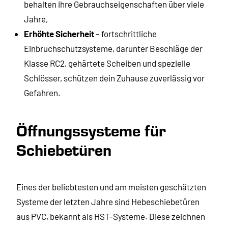
behalten ihre Gebrauchseigenschaften über viele
Jahre,
Erhöhte Sicherheit
– fortschrittliche
Einbruchschutzsysteme, darunter Beschläge der
Klasse RC2, gehärtete Scheiben und spezielle
Schlösser, schützen dein Zuhause zuverlässig vor
Gefahren.
Öffnungssysteme für
Schiebetüren
Eines der beliebtesten und am meisten geschätzten
Systeme der letzten Jahre sind Hebeschiebetüren
aus PVC, bekannt als HST-Systeme. Diese zeichnen