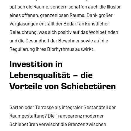
optisch die Räume, sondern schaffen auch die Illusion
eines offenen, grenzenlosen Raums. Dank großer
Verglasungen entfällt der Bedarf an künstlicher
Beleuchtung, was sich positiv auf das Wohlbefinden
und die Gesundheit der Bewohner sowie auf die
Regulierung ihres Biorhythmus auswirkt.
Investition in
Lebensqualität – die
Vorteile von Schiebetüren
Garten oder Terrasse als integraler Bestandteil der
Raumgestaltung? Die Transparenz moderner
Schiebetüren verwischt die Grenzen zwischen