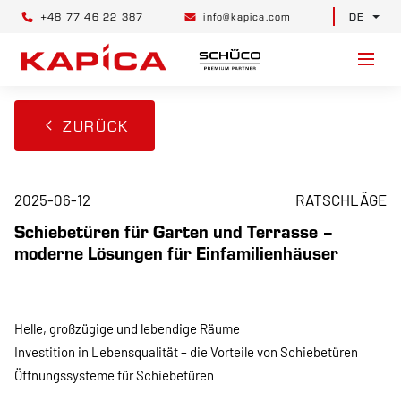
+48 77 46 22 387
info@kapica.com
DE
ZURÜCK
2025-06-12
RATSCHLÄGE
Schiebetüren für Garten und Terrasse –
moderne Lösungen für Einfamilienhäuser
Helle, großzügige und lebendige Räume
Investition in Lebensqualität – die Vorteile von Schiebetüren
Öffnungssysteme für Schiebetüren