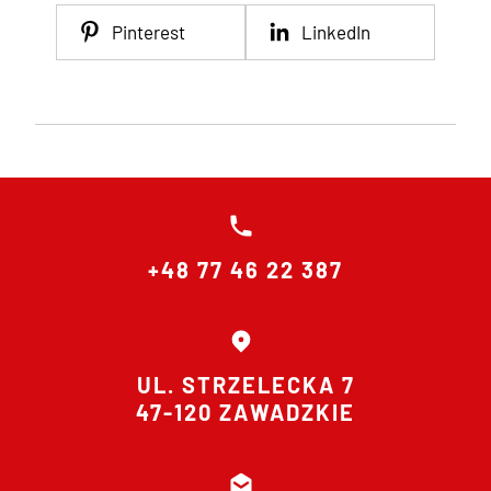
Pinterest
LinkedIn
+48 77 46 22 387
UL. STRZELECKA 7
47-120 ZAWADZKIE