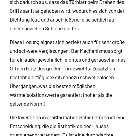
sich dadurch aus, dass das Türblatt beim Drehen des
Griffs sanft angehoben wird, wodurch es sich von der
Dichtung löst, und anschließend leise seitlich auf
einer speziellen Schiene gleitet.
Diese Lösung eignet sich perfekt auch für sehr große
und schwere Verglasungen. Der Mechanismus sorgt
für ein außergewöhnlich leichtes und geräuscharmes
Öffnen trotz des großen Türgewichts. Zusätzlich
besteht die Möglichkeit, nahezu schwellenlosen
Übergängen, was die besten möglichen
Wärmeisolationswerte garantiert (höher als die
geltende Norm!).
Die Investition in großformatige Schiebetüren ist eine
Entscheidung, die die Ästhetik deines Hauses
grundlegend verändert. Es ist eine durchdachte