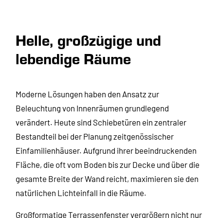
Helle, großzügige und
lebendige Räume
Moderne Lösungen haben den Ansatz zur
Beleuchtung von Innenräumen grundlegend
verändert. Heute sind Schiebetüren ein zentraler
Bestandteil bei der Planung zeitgenössischer
Einfamilienhäuser. Aufgrund ihrer beeindruckenden
Fläche, die oft vom Boden bis zur Decke und über die
gesamte Breite der Wand reicht, maximieren sie den
natürlichen Lichteinfall in die Räume.
Großformatige Terrassenfenster vergrößern nicht nur