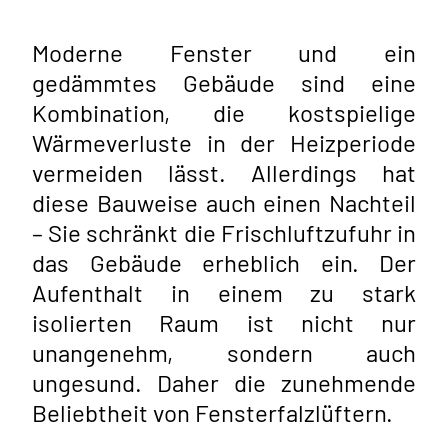
Moderne Fenster und ein
gedämmtes Gebäude sind eine
Kombination, die kostspielige
Wärmeverluste in der Heizperiode
vermeiden lässt. Allerdings hat
diese Bauweise auch einen Nachteil
– Sie schränkt die Frischluftzufuhr in
das Gebäude erheblich ein. Der
Aufenthalt in einem zu stark
isolierten Raum ist nicht nur
unangenehm, sondern auch
ungesund. Daher die zunehmende
Beliebtheit von Fensterfalzlüftern.