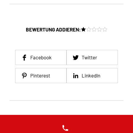
BEWERTUNG ADDIEREN:
Facebook
Twitter
Pinterest
LinkedIn