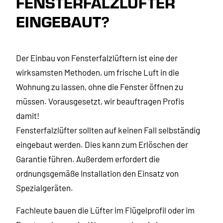
FENSTERFALZLÜFTER
EINGEBAUT?
Der Einbau von Fensterfalzlüftern ist eine der
wirksamsten Methoden, um frische Luft in die
Wohnung zu lassen, ohne die Fenster öffnen zu
müssen. Vorausgesetzt, wir beauftragen Profis
damit!
Fensterfalzlüfter sollten auf keinen Fall selbständig
eingebaut werden. Dies kann zum Erlöschen der
Garantie führen. Außerdem erfordert die
ordnungsgemäße Installation den Einsatz von
Spezialgeräten.
Fachleute bauen die Lüfter im Flügelprofil oder im