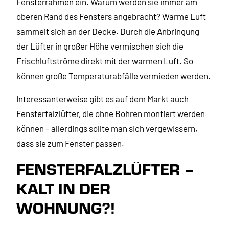
Fensterrahmen ein. Warum werden sie immer am
oberen Rand des Fensters angebracht? Warme Luft
sammelt sich an der Decke. Durch die Anbringung
der Lüfter in großer Höhe vermischen sich die
Frischluftströme direkt mit der warmen Luft. So
können große Temperaturabfälle vermieden werden.
Interessanterweise gibt es auf dem Markt auch
Fensterfalzlüfter, die ohne Bohren montiert werden
können – allerdings sollte man sich vergewissern,
dass sie zum Fenster passen.
FENSTERFALZLÜFTER –
KALT IN DER
WOHNUNG?!