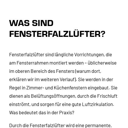
WAS SIND
FENSTERFALZLÜFTER?
Fensterfalzlüfter sind längliche Vorrichtungen, die
am Fensterrahmen montiert werden – üblicherweise
im oberen Bereich des Fensters (warum dort,
erklären wir im weiteren Verlauf). Sie werden in der
Regel in Zimmer- und Küchenfenstern eingebaut. Sie
dienen als Belüftungsöffnungen, durch die Frischluft
einströmt, und sorgen für eine gute Luftzirkulation.
Was bedeutet das in der Praxis?
Durch die Fensterfalzlüfter wird eine permanente,