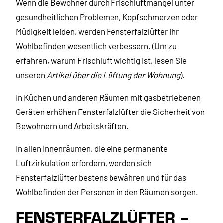
Wenn die Bewohner durch Frischluftmangel unter
gesundheitlichen Problemen, Kopfschmerzen oder
Müdigkeit leiden, werden Fensterfalzlüfter ihr
Wohlbefinden wesentlich verbessern. (Um zu
erfahren, warum Frischluft wichtig ist, lesen Sie
unseren
Artikel über die Lüftung der Wohnung
).
In Küchen und anderen Räumen mit gasbetriebenen
Geräten erhöhen Fensterfalzlüfter die Sicherheit von
Bewohnern und Arbeitskräften.
In allen Innenräumen, die eine permanente
Luftzirkulation erfordern, werden sich
Fensterfalzlüfter bestens bewähren und für das
Wohlbefinden der Personen in den Räumen sorgen.
FENSTERFALZLÜFTER –