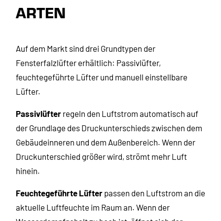
ARTEN
Auf dem Markt sind drei Grundtypen der
Fensterfalzlüfter erhältlich: Passivlüfter,
feuchtegeführte Lüfter und manuell einstellbare
Lüfter.
Passivlüfter
regeln den Luftstrom automatisch auf
der Grundlage des Druckunterschieds zwischen dem
Gebäudeinneren und dem Außenbereich. Wenn der
Druckunterschied größer wird, strömt mehr Luft
hinein.
Feuchtegeführte Lüfter
passen den Luftstrom an die
aktuelle Luftfeuchte im Raum an. Wenn der