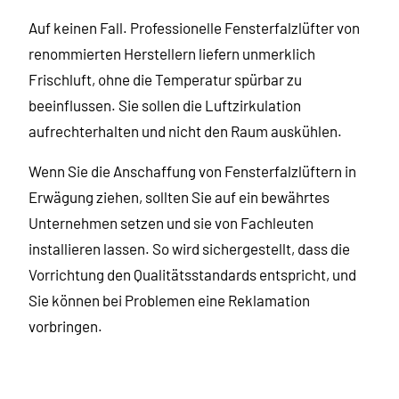
Auf keinen Fall. Professionelle Fensterfalzlüfter von
renommierten Herstellern liefern unmerklich
Frischluft, ohne die Temperatur spürbar zu
beeinflussen. Sie sollen die Luftzirkulation
aufrechterhalten und nicht den Raum auskühlen.
Wenn Sie die Anschaffung von Fensterfalzlüftern in
Erwägung ziehen, sollten Sie auf ein bewährtes
Unternehmen setzen und sie von Fachleuten
installieren lassen. So wird sichergestellt, dass die
Vorrichtung den Qualitätsstandards entspricht, und
Sie können bei Problemen eine Reklamation
vorbringen.