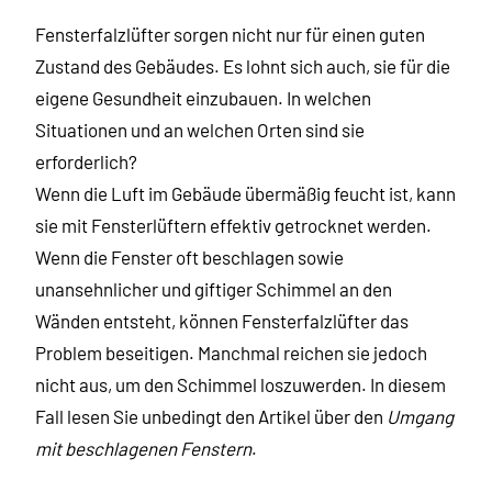
Fensterfalzlüfter sorgen nicht nur für einen guten
Zustand des Gebäudes. Es lohnt sich auch, sie für die
eigene Gesundheit einzubauen. In welchen
Situationen und an welchen Orten sind sie
erforderlich?
Wenn die Luft im Gebäude übermäßig feucht ist, kann
sie mit Fensterlüftern effektiv getrocknet werden.
Wenn die Fenster oft beschlagen sowie
unansehnlicher und giftiger Schimmel an den
Wänden entsteht, können Fensterfalzlüfter das
Problem beseitigen. Manchmal reichen sie jedoch
nicht aus, um den Schimmel loszuwerden. In diesem
Fall lesen Sie unbedingt den Artikel über den
Umgang
mit beschlagenen Fenstern
.