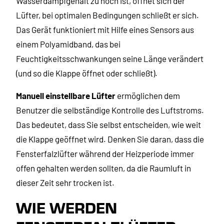
Wasserdampfgehalt zu hoch ist, öffnet sich der
Lüfter, bei optimalen Bedingungen schließt er sich.
Das Gerät funktioniert mit Hilfe eines Sensors aus
einem Polyamidband, das bei
Feuchtigkeitsschwankungen seine Länge verändert
(und so die Klappe öffnet oder schließt).
Manuell einstellbare Lüfter
ermöglichen dem
Benutzer die selbständige Kontrolle des Luftstroms.
Das bedeutet, dass Sie selbst entscheiden, wie weit
die Klappe geöffnet wird. Denken Sie daran, dass die
Fensterfalzlüfter während der Heizperiode immer
offen gehalten werden sollten, da die Raumluft in
dieser Zeit sehr trocken ist.
WIE WERDEN