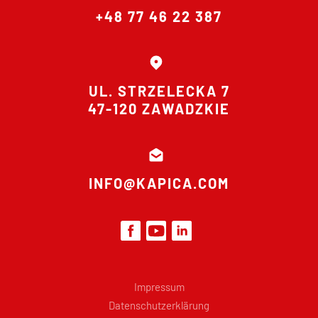
+48 77 46 22 387
UL. STRZELECKA 7
47-120 ZAWADZKIE
INFO@KAPICA.COM
Impressum
Datenschutzerklärung