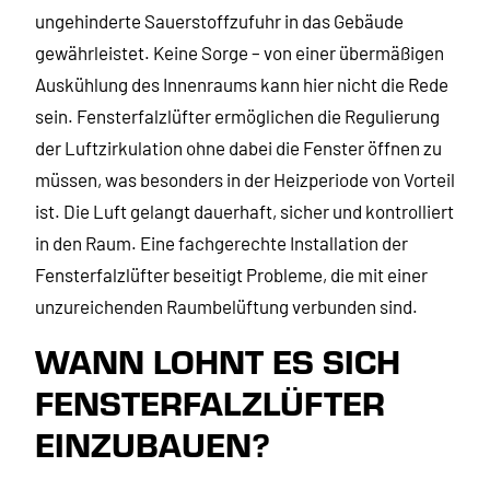
ungehinderte Sauerstoffzufuhr in das Gebäude
gewährleistet. Keine Sorge – von einer übermäßigen
Auskühlung des Innenraums kann hier nicht die Rede
sein. Fensterfalzlüfter ermöglichen die Regulierung
der Luftzirkulation ohne dabei die Fenster öffnen zu
müssen, was besonders in der Heizperiode von Vorteil
ist. Die Luft gelangt dauerhaft, sicher und kontrolliert
in den Raum. Eine fachgerechte Installation der
Fensterfalzlüfter beseitigt Probleme, die mit einer
unzureichenden Raumbelüftung verbunden sind.
WANN LOHNT ES SICH
FENSTERFALZLÜFTER
EINZUBAUEN?