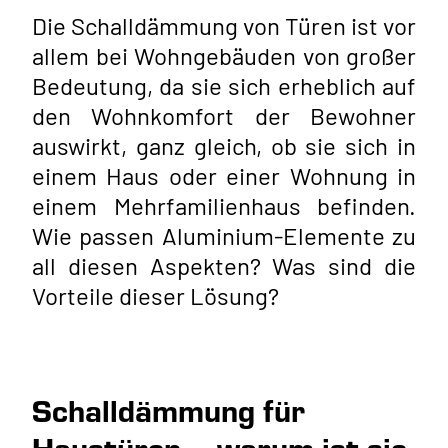
Die Schalldämmung von Türen ist vor
allem bei Wohngebäuden von großer
Bedeutung, da sie sich erheblich auf
den Wohnkomfort der Bewohner
auswirkt, ganz gleich, ob sie sich in
einem Haus oder einer Wohnung in
einem Mehrfamilienhaus befinden.
Wie passen Aluminium-Elemente zu
all diesen Aspekten? Was sind die
Vorteile dieser Lösung?
Schalldämmung für
Haustüren – warum ist sie