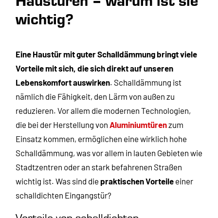
wichtig?
Eine Haustür mit guter Schalldämmung bringt viele
Vorteile mit sich, die sich direkt auf unseren
Lebenskomfort auswirken
. Schalldämmung ist
nämlich die Fähigkeit, den Lärm von außen zu
reduzieren. Vor allem die modernen Technologien,
die bei der Herstellung von
Aluminiumtüren
zum
Einsatz kommen, ermöglichen eine wirklich hohe
Schalldämmung, was vor allem in lauten Gebieten wie
Stadtzentren oder an stark befahrenen Straßen
wichtig ist. Was sind die
praktischen Vorteile
einer
schalldichten Eingangstür?
Vorteile von schalldichten