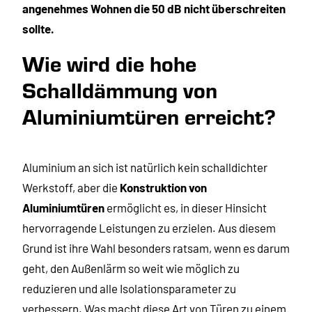
angenehmes Wohnen die 50 dB nicht überschreiten
sollte.
Wie wird die hohe
Schalldämmung von
Aluminiumtüren erreicht?
Aluminium an sich ist natürlich kein schalldichter
Werkstoff, aber die
Konstruktion von
Aluminiumtüren
ermöglicht es, in dieser Hinsicht
hervorragende Leistungen zu erzielen. Aus diesem
Grund ist ihre Wahl besonders ratsam, wenn es darum
geht, den Außenlärm so weit wie möglich zu
reduzieren und alle Isolationsparameter zu
verbessern. Was macht diese Art von Türen zu einem