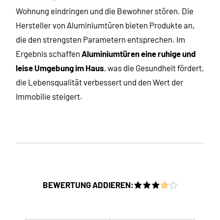
Wohnung eindringen und die Bewohner stören. Die
Hersteller von Aluminiumtüren bieten Produkte an,
die den strengsten Parametern entsprechen. Im
Ergebnis schaffen
Aluminiumtüren eine ruhige und
leise Umgebung im Haus
, was die Gesundheit fördert,
die Lebensqualität verbessert und den Wert der
Immobilie steigert.
BEWERTUNG ADDIEREN: