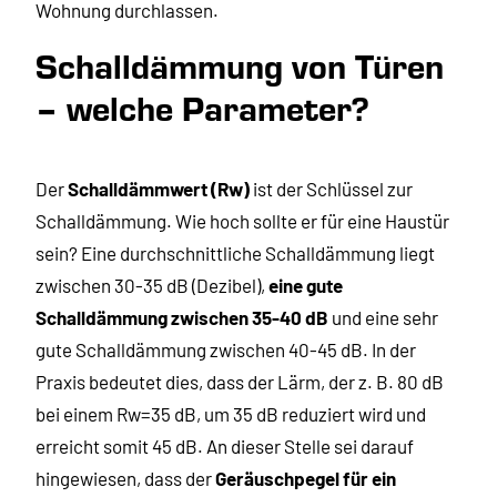
Wohnung durchlassen.
Schalldämmung von Türen
– welche Parameter?
Der
Schalldämmwert (Rw)
ist der Schlüssel zur
Schalldämmung. Wie hoch sollte er für eine Haustür
sein? Eine durchschnittliche Schalldämmung liegt
zwischen 30-35 dB (Dezibel),
eine gute
Schalldämmung zwischen 35-40 dB
und eine sehr
gute Schalldämmung zwischen 40-45 dB. In der
Praxis bedeutet dies, dass der Lärm, der z. B. 80 dB
bei einem Rw=35 dB, um 35 dB reduziert wird und
erreicht somit 45 dB. An dieser Stelle sei darauf
hingewiesen, dass der
Geräuschpegel für ein