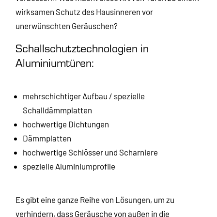
wirksamen Schutz des Hausinneren vor
unerwünschten Geräuschen?
Schallschutztechnologien in
Aluminiumtüren:
mehrschichtiger Aufbau / spezielle
Schalldämmplatten
hochwertige Dichtungen
Dämmplatten
hochwertige Schlösser und Scharniere
spezielle Aluminiumprofile
Es gibt eine ganze Reihe von Lösungen, um zu
verhindern, dass Geräusche von außen in die