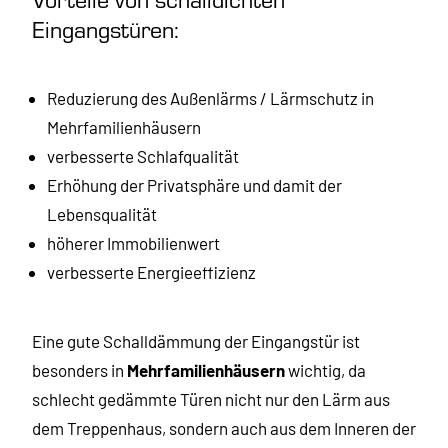
Eingangstüren:
Reduzierung des Außenlärms / Lärmschutz in
Mehrfamilienhäusern
verbesserte Schlafqualität
Erhöhung der Privatsphäre und damit der
Lebensqualität
höherer Immobilienwert
verbesserte Energieeffizienz
Eine gute Schalldämmung der Eingangstür ist
besonders in
Mehrfamilienhäusern
wichtig, da
schlecht gedämmte Türen nicht nur den Lärm aus
dem Treppenhaus, sondern auch aus dem Inneren der