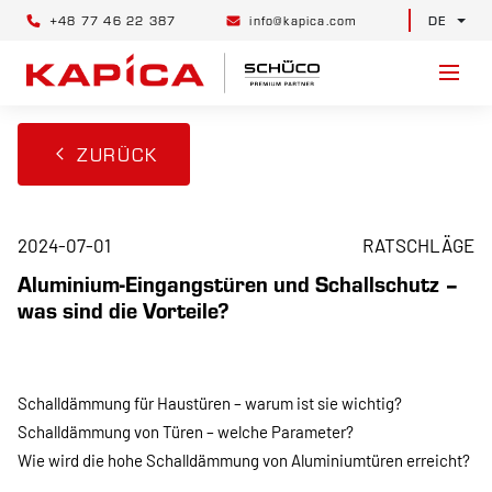
+48 77 46 22 387
info@kapica.com
DE
ZURÜCK
2024-07-01
RATSCHLÄGE
Aluminium-Eingangstüren und Schallschutz –
was sind die Vorteile?
Schalldämmung für Haustüren – warum ist sie wichtig?
Schalldämmung von Türen – welche Parameter?
Wie wird die hohe Schalldämmung von Aluminiumtüren erreicht?