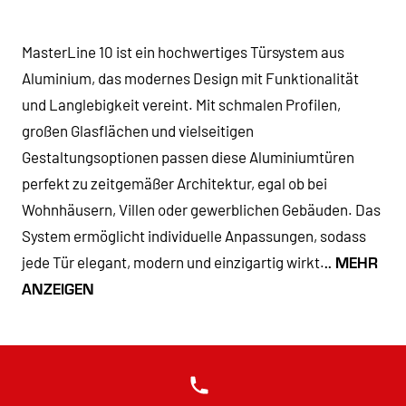
MasterLine 10 ist ein hochwertiges Türsystem aus
Aluminium, das modernes Design mit Funktionalität
und Langlebigkeit vereint. Mit schmalen Profilen,
großen Glasflächen und vielseitigen
Gestaltungsoptionen passen diese Aluminiumtüren
perfekt zu zeitgemäßer Architektur, egal ob bei
Wohnhäusern, Villen oder gewerblichen Gebäuden. Das
System ermöglicht individuelle Anpassungen, sodass
.. MEHR
jede Tür elegant, modern und einzigartig wirkt.
ANZEIGEN