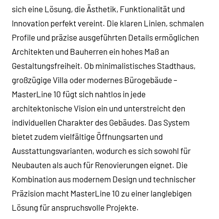
sich eine Lösung, die Ästhetik, Funktionalität und
Innovation perfekt vereint. Die klaren Linien, schmalen
Profile und präzise ausgeführten Details ermöglichen
Architekten und Bauherren ein hohes Maß an
Gestaltungsfreiheit. Ob minimalistisches Stadthaus,
großzügige Villa oder modernes Bürogebäude –
MasterLine 10 fügt sich nahtlos in jede
architektonische Vision ein und unterstreicht den
individuellen Charakter des Gebäudes. Das System
bietet zudem vielfältige Öffnungsarten und
Ausstattungsvarianten, wodurch es sich sowohl für
Neubauten als auch für Renovierungen eignet. Die
Kombination aus modernem Design und technischer
Präzision macht MasterLine 10 zu einer langlebigen
Lösung für anspruchsvolle Projekte.