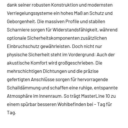
dank seiner robusten Konstruktion und modernsten
Verriegelungssysteme ein hohes Maß an Schutz und
Geborgenheit. Die massiven Profile und stabilen
Scharniere sorgen für Widerstandsfähigkeit, während
optionale Sicherheitskomponenten zusätzlichen
Einbruchschutz gewährleisten. Doch nicht nur
physische Sicherheit steht im Vordergrund: Auch der
akustische Komfort wird großgeschrieben. Die
mehrschichtigen Dichtungen und die präzise
gefertigten Anschlüsse sorgen für hervorragende
Schalldämmung und schaffen eine ruhige, entspannte
Atmosphäre im Innenraum. So trägt MasterLine 10 zu
einem spürbar besseren Wohlbefinden bei – Tag für
Tag.