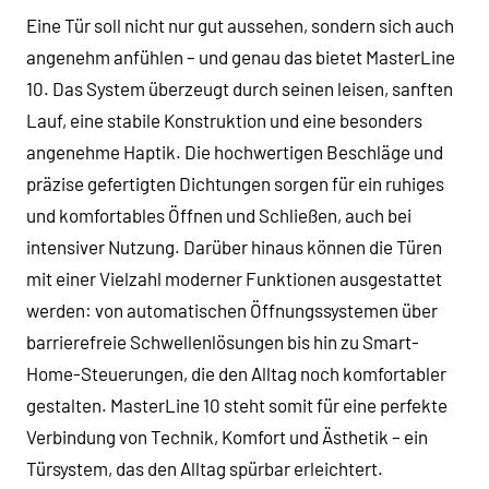
Eine Tür soll nicht nur gut aussehen, sondern sich auch
angenehm anfühlen – und genau das bietet MasterLine
10. Das System überzeugt durch seinen leisen, sanften
Lauf, eine stabile Konstruktion und eine besonders
angenehme Haptik. Die hochwertigen Beschläge und
präzise gefertigten Dichtungen sorgen für ein ruhiges
und komfortables Öffnen und Schließen, auch bei
intensiver Nutzung. Darüber hinaus können die Türen
mit einer Vielzahl moderner Funktionen ausgestattet
werden: von automatischen Öffnungssystemen über
barrierefreie Schwellenlösungen bis hin zu Smart-
Home-Steuerungen, die den Alltag noch komfortabler
gestalten. MasterLine 10 steht somit für eine perfekte
Verbindung von Technik, Komfort und Ästhetik – ein
Türsystem, das den Alltag spürbar erleichtert.