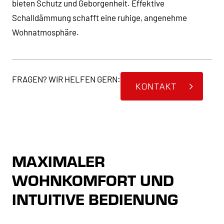
bieten Schutz und Geborgenheit. Effektive
Schalldämmung schafft eine ruhige, angenehme
Wohnatmosphäre.
KONTAKT
MAXIMALER
WOHNKOMFORT UND
INTUITIVE BEDIENUNG