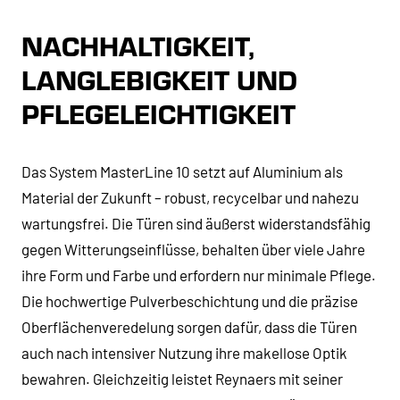
NACHHALTIGKEIT,
LANGLEBIGKEIT UND
PFLEGELEICHTIGKEIT
Das System MasterLine 10 setzt auf Aluminium als
Material der Zukunft – robust, recycelbar und nahezu
wartungsfrei. Die Türen sind äußerst widerstandsfähig
gegen Witterungseinflüsse, behalten über viele Jahre
ihre Form und Farbe und erfordern nur minimale Pflege.
Die hochwertige Pulverbeschichtung und die präzise
Oberflächenveredelung sorgen dafür, dass die Türen
auch nach intensiver Nutzung ihre makellose Optik
bewahren. Gleichzeitig leistet Reynaers mit seiner