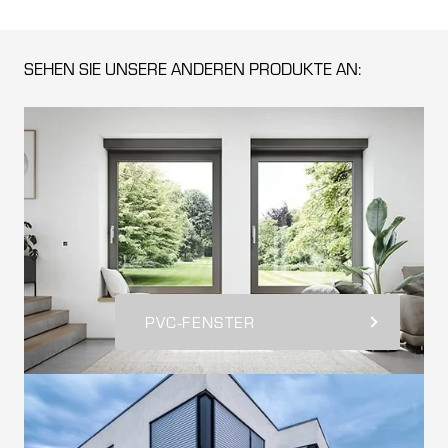
SEHEN SIE UNSERE ANDEREN PRODUKTE AN:
PVC-FENSTER