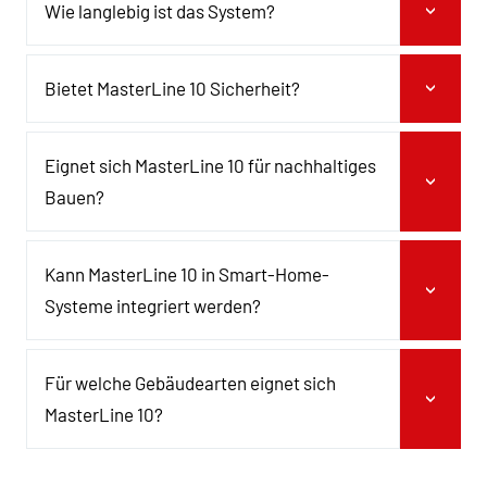
Wie langlebig ist das System?
Bietet MasterLine 10 Sicherheit?
Eignet sich MasterLine 10 für nachhaltiges
Bauen?
Kann MasterLine 10 in Smart-Home-
Systeme integriert werden?
Für welche Gebäudearten eignet sich
MasterLine 10?