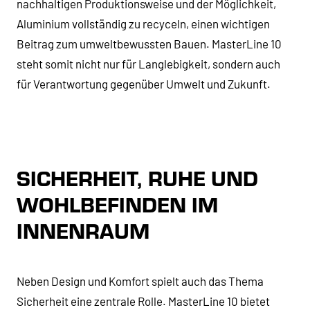
nachhaltigen Produktionsweise und der Möglichkeit,
Aluminium vollständig zu recyceln, einen wichtigen
Beitrag zum umweltbewussten Bauen. MasterLine 10
steht somit nicht nur für Langlebigkeit, sondern auch
für Verantwortung gegenüber Umwelt und Zukunft.
SICHERHEIT, RUHE UND
WOHLBEFINDEN IM
INNENRAUM
Neben Design und Komfort spielt auch das Thema
Sicherheit eine zentrale Rolle. MasterLine 10 bietet