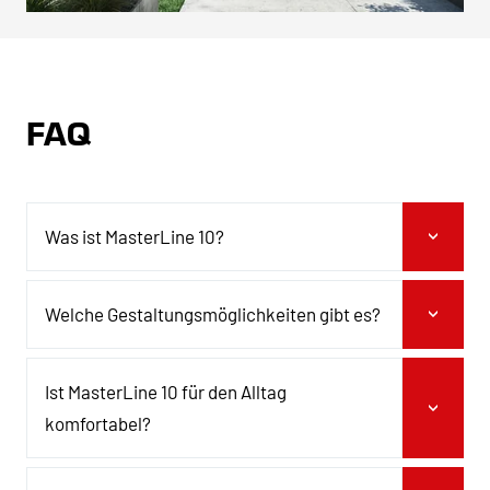
FAQ
Was ist MasterLine 10?
Welche Gestaltungsmöglichkeiten gibt es?
Ist MasterLine 10 für den Alltag
komfortabel?