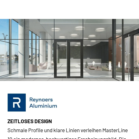
ZEITLOSES DESIGN
Schmale Profile und klare Linien verleihen MasterLine