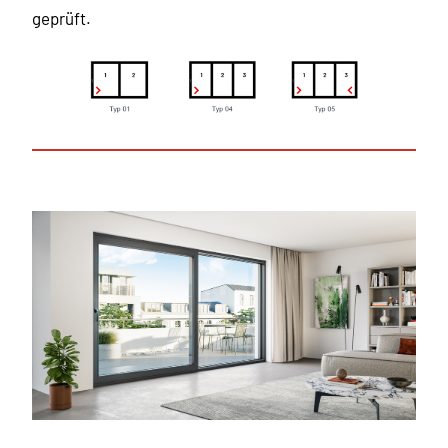
geprüft.