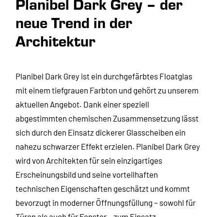
Planibel Dark Grey – der
neue Trend in der
Architektur
Planibel Dark Grey ist ein durchgefärbtes Floatglas
mit einem tiefgrauen Farbton und gehört zu unserem
aktuellen Angebot. Dank einer speziell
abgestimmten chemischen Zusammensetzung lässt
sich durch den Einsatz dickerer Glasscheiben ein
nahezu schwarzer Effekt erzielen. Planibel Dark Grey
wird von Architekten für sein einzigartiges
Erscheinungsbild und seine vorteilhaften
technischen Eigenschaften geschätzt und kommt
bevorzugt in moderner Öffnungsfüllung – sowohl für
Türen als auch für Fenster – zum Einsatz.