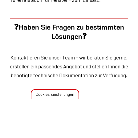
❓Haben Sie Fragen zu bestimmten
Lösungen❓
Kontaktieren Sie unser Team – wir beraten Sie gerne,
erstellen ein passendes Angebot und stellen Ihnen die
benötigte technische Dokumentation zur Verfügung.
Cookies Einstellungen
+48 77 46 22 387