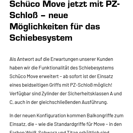
Schüco Move jetzt mit PZ-
Schloß – neue
Möglichkeiten für das
Schiebesystem
Als Antwort auf die Erwartungen unserer Kunden
haben wir die Funktionalität des Schiebesystems
Schüco Move erweitert – ab sofort ist der Einsatz
eines beidseitigen Griffs mit PZ-Schloß möglich!
Verfügbar sind Zylinder der Sicherheitsklassen A und
C, auch in der gleichschließenden Ausführung.
In der neuen Konfiguration kommen Balkongriffe zum
Einsatz, die – wie die Standardgriffe für Move – in den
Farben Weiß, Schwarz und Titan erhältlich sind.