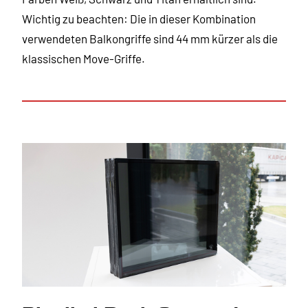
Wichtig zu beachten: Die in dieser Kombination
verwendeten Balkongriffe sind 44 mm kürzer als die
klassischen Move-Griffe.