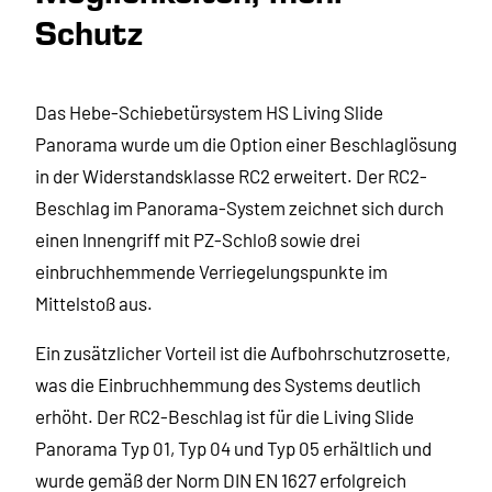
Schutz
Das Hebe-Schiebetürsystem HS Living Slide
Panorama wurde um die Option einer Beschlaglösung
in der Widerstandsklasse RC2 erweitert. Der RC2-
Beschlag im Panorama-System zeichnet sich durch
einen Innengriff mit PZ-Schloß sowie drei
einbruchhemmende Verriegelungspunkte im
Mittelstoß aus.
Ein zusätzlicher Vorteil ist die Aufbohrschutzrosette,
was die Einbruchhemmung des Systems deutlich
erhöht. Der RC2-Beschlag ist für die Living Slide
Panorama Typ 01, Typ 04 und Typ 05 erhältlich und
wurde gemäß der Norm DIN EN 1627 erfolgreich