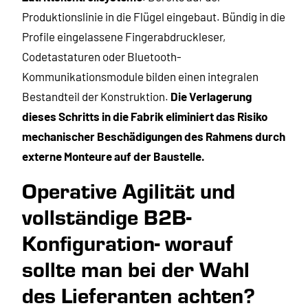
Produktionslinie in die Flügel eingebaut. Bündig in die
Profile eingelassene Fingerabdruckleser,
Codetastaturen oder Bluetooth-
Kommunikationsmodule bilden einen integralen
Bestandteil der Konstruktion.
Die Verlagerung
dieses Schritts in die Fabrik eliminiert
das Risiko
mechanischer Beschädigungen des Rahmens durch
externe Monteure auf der Baustelle.
Operative Agilität und
vollständige B2B-
Konfiguration- worauf
sollte man bei der Wahl
des Lieferanten achten?