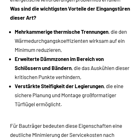
Was sind die wichtigsten Vorteile der Eingangstüren
dieser Art?
Mehrkammerige thermische Trennungen
, die den
Wärmedurchgangskoeffizienten wirksam auf ein
Minimum reduzieren,
Erweiterte Dämmzonen im Bereich von
Schlössern und Bändern
, die das Auskühlen dieser
kritischen Punkte verhindern,
Verstärkte Steifigkeit der Legierungen
, die eine
sichere Planung und Montage großformatiger
Türflügel ermöglicht.
Für Bauträger bedeuten diese Eigenschaften eine
deutliche Minimierung der Servicekosten nach