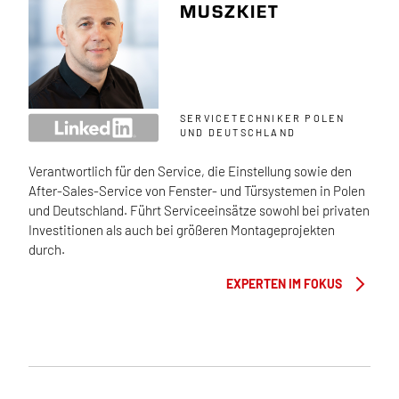
MUSZKIET
SERVICETECHNIKER POLEN
UND DEUTSCHLAND
Verantwortlich für den Service, die Einstellung sowie den
After-Sales-Service von Fenster- und Türsystemen in Polen
und Deutschland. Führt Serviceeinsätze sowohl bei privaten
Investitionen als auch bei größeren Montageprojekten
durch.
EXPERTEN IM FOKUS