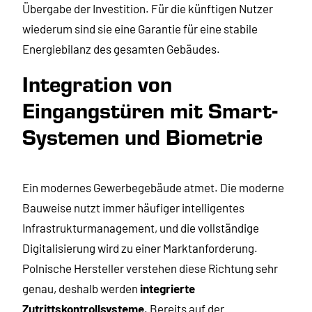
Übergabe der Investition. Für die künftigen Nutzer
wiederum sind sie eine Garantie für eine stabile
Energiebilanz des gesamten Gebäudes.
Integration von
Eingangstüren mit Smart-
Systemen und Biometrie
Ein modernes Gewerbegebäude atmet. Die moderne
Bauweise nutzt immer häufiger intelligentes
Infrastrukturmanagement, und die vollständige
Digitalisierung wird zu einer Marktanforderung.
Polnische Hersteller verstehen diese Richtung sehr
genau, deshalb werden
integrierte
Zutrittskontrollsysteme
. Bereits auf der