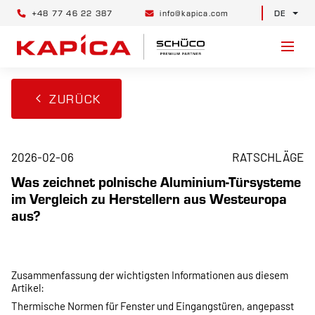
+48 77 46 22 387
info@kapica.com
DE
ZURÜCK
2026-02-06
RATSCHLÄGE
Was zeichnet polnische Aluminium-Türsysteme
im Vergleich zu Herstellern aus Westeuropa
aus?
Zusammenfassung der wichtigsten Informationen aus diesem
Artikel:
Thermische Normen für Fenster und Eingangstüren, angepasst