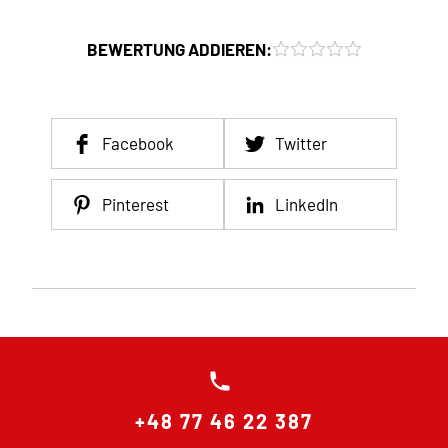
BEWERTUNG ADDIEREN:
Facebook
Twitter
Pinterest
LinkedIn
+48 77 46 22 387