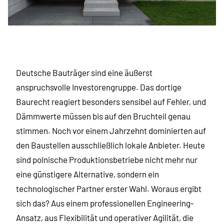
Deutsche Bauträger sind eine äußerst
anspruchsvolle Investorengruppe. Das dortige
Baurecht reagiert besonders sensibel auf Fehler, und
Dämmwerte müssen bis auf den Bruchteil genau
stimmen. Noch vor einem Jahrzehnt dominierten auf
den Baustellen ausschließlich lokale Anbieter. Heute
sind polnische Produktionsbetriebe nicht mehr nur
eine günstigere Alternative, sondern ein
technologischer Partner erster Wahl. Woraus ergibt
sich das? Aus einem professionellen Engineering-
Ansatz, aus Flexibilität und operativer Agilität, die