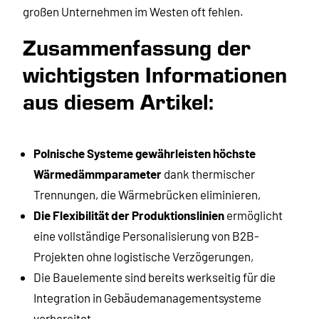
großen Unternehmen im Westen oft fehlen.
Zusammenfassung der
wichtigsten Informationen
aus diesem Artikel:
Polnische Systeme gewährleisten höchste
Wärmedämmparameter
dank thermischer
Trennungen, die Wärmebrücken eliminieren,
Die Flexibilität der Produktionslinien
ermöglicht
eine vollständige Personalisierung von B2B-
Projekten ohne logistische Verzögerungen,
Die Bauelemente sind bereits werkseitig für die
Integration in Gebäudemanagementsysteme
vorbereitet,