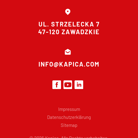
UL. STRZELECKA 7
47-120 ZAWADZKIE
INFO@KAPICA.COM
Impressum
Datenschutzerklärung
Sitemap