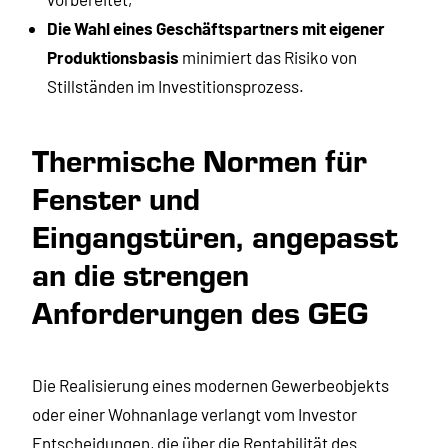
Die Wahl eines Geschäftspartners mit eigener
Produktionsbasis
minimiert das Risiko von
Stillständen im Investitionsprozess.
Thermische Normen für
Fenster und
Eingangstüren, angepasst
an die strengen
Anforderungen des GEG
Die Realisierung eines modernen Gewerbeobjekts
oder einer Wohnanlage verlangt vom Investor
Entscheidungen, die über die Rentabilität des