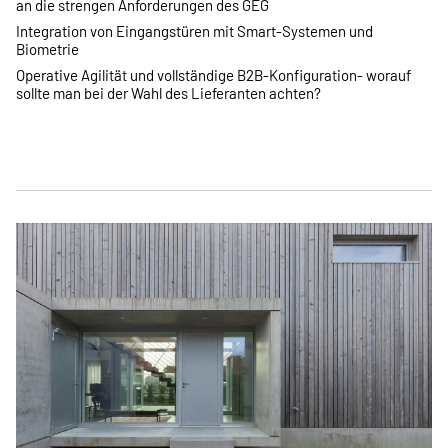
an die strengen Anforderungen des GEG
Integration von Eingangstüren mit Smart-Systemen und
Biometrie
Operative Agilität und vollständige B2B-Konfiguration- worauf
sollte man bei der Wahl des Lieferanten achten?