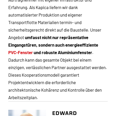
Erfahrung. Als Kapica liefern wir dank
automatisierter Produktion und eigener
Transportflotte Materialien termin- und
sicherheitsgerecht direkt auf die Baustelle. Unser
Angebot
umfasst nicht nur repräsentative
Eingangstüren, sondern auch energieeffiziente
PVC-Fenster
und robuste Aluminiumfenster
.
Dadurch kann das gesamte Objekt bei einem
einzigen, verlässlichen Partner ausgestattet werden.
Dieses Kooperationsmodell garantiert
Projektentwicklern die erforderliche
architektonische Kohärenz und Kontrolle über den
Arbeitszeitplan.
EDWARD