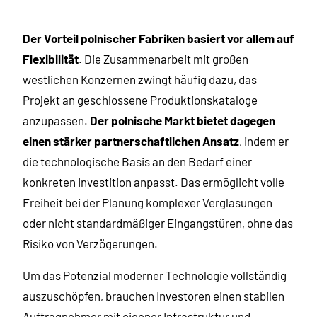
Der Vorteil polnischer Fabriken basiert vor allem auf
Flexibilität
. Die Zusammenarbeit mit großen
westlichen Konzernen zwingt häufig dazu, das
Projekt an geschlossene Produktionskataloge
anzupassen.
Der polnische Markt bietet dagegen
einen stärker partnerschaftlichen Ansatz
, indem er
die technologische Basis an den Bedarf einer
konkreten Investition anpasst. Das ermöglicht volle
Freiheit bei der Planung komplexer Verglasungen
oder nicht standardmäßiger Eingangstüren, ohne das
Risiko von Verzögerungen.
Um das Potenzial moderner Technologie vollständig
auszuschöpfen, brauchen Investoren einen stabilen
Auftragnehmer mit eigener Infrastruktur und